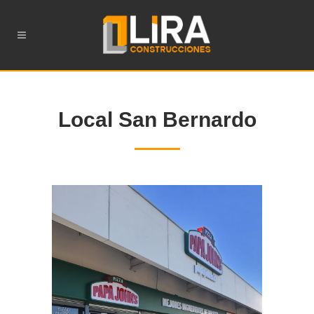
Local San Bernardo