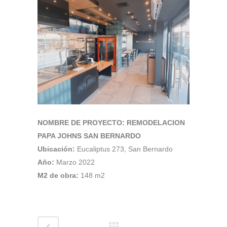
NOMBRE DE PROYECTO: REMODELACION
PAPA JOHNS SAN BERNARDO
Ubicación:
Eucaliptus 273, San Bernardo
Año:
Marzo 2022
M2 de obra:
148 m2