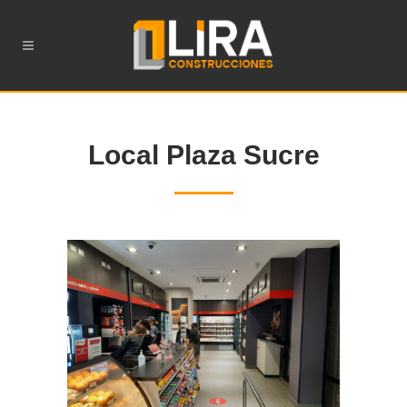
Local Plaza Sucre