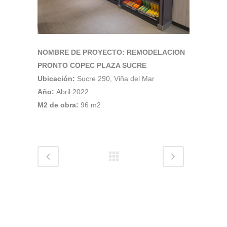
NOMBRE DE PROYECTO: REMODELACION
PRONTO COPEC PLAZA SUCRE
Ubicación:
Sucre 290, Viña del Mar
Año:
Abril 2022
M2 de obra:
96 m2